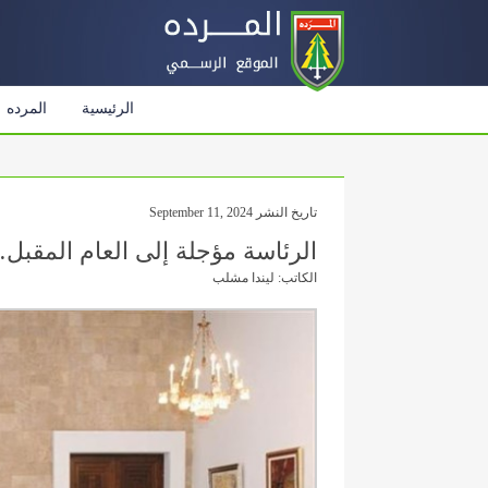
الرئيسية
المرده
تاريخ النشر September 11, 2024
الرئاسة مؤجلة إلى العام المقبل…
الكاتب: ليندا مشلب