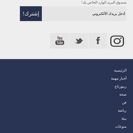
صندوق البريد الوارد الخاص بك!
الرئيسية
أخبار مهمة
ريبورتاج
صحة
فن
رياضة
بيئة
منوعات