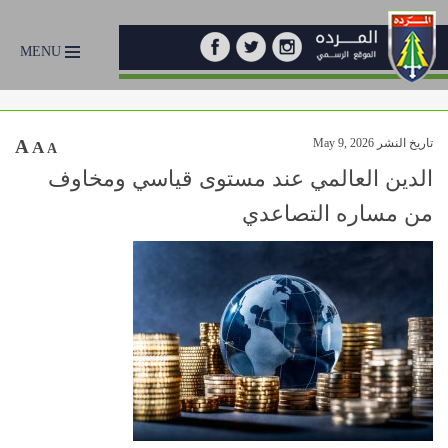
MENU
تاريخ النشر May 9, 2026
A
A
A
الدين العالمي عند مستوى قياسي ومخاوف
من مساره التصاعدي