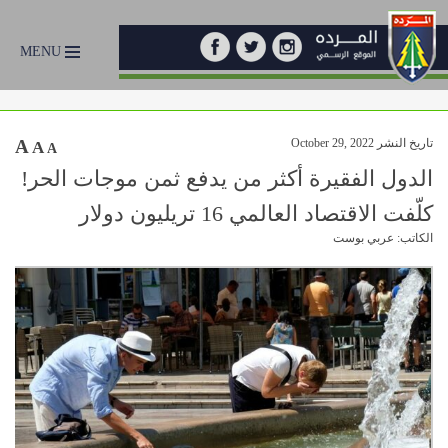
MENU
تاريخ النشر October 29, 2022
A
A
A
الدول الفقيرة أكثر من يدفع ثمن موجات الحر!
كلّفت الاقتصاد العالمي 16 تريليون دولار
الكاتب: عربي بوست