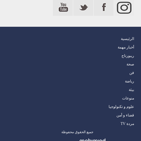
الرئيسية
أخبار مهمة
ريبورتاج
صحة
فن
رياضة
بيئة
منوعات
علوم و تكنولوجيا
قضاء و أمن
مردة TV
جميع الحقوق محفوظة