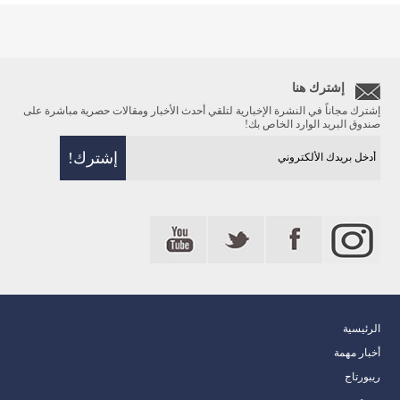
إشترك هنا
إشترك مجاناً في النشرة الإخبارية لتلقي أحدث الأخبار ومقالات حصرية مباشرة على
صندوق البريد الوارد الخاص بك!
الرئيسية
أخبار مهمة
ريبورتاج