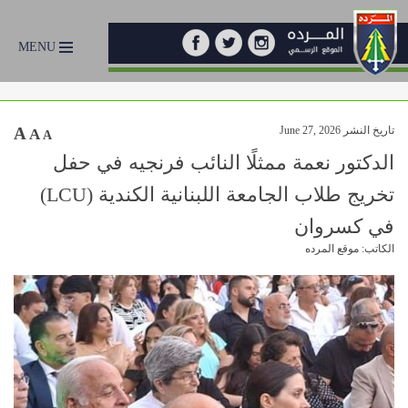
MENU
تاريخ النشر June 27, 2026
A
A
A
الدكتور نعمة ممثلًا النائب فرنجيه في حفل
تخريج طلاب الجامعة اللبنانية الكندية (LCU)
في كسروان
الكاتب: موقع المرده