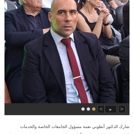
>
<
►
شارك الدكتور أنطوني نعمة مسؤول الجامعات الخاصة والخدمات