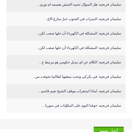
سليمان فرنجيه: هل السؤال تحييد الجيش يقسمه ام توري...
سليمان فرنجيه: النيترات في الجنوب خبرٌ سارع الاع...
سليمان فرنجيه: المشكلة في الكهرباء أن حلها صعب لكن...
سليمان فرنجيه: المشكلة في الكهرباء أن حلها صعب لكن...
سليمان فرنجيه: الكلام عن اي تبديل حكومي هو مرتبط ح...
سليمان فرنجيه: في بكركي وتحت سقفها لطالما تخوفت من...
سليمان فرنجيه: لماذا استغراب موقف الشيخ نعيم قاسم ...
سليمان فرنجيه: خوفنا اليوم على المكوّنات في سوريا ...
أخبار مهمة