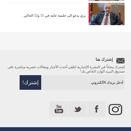
بري يدعو الى جلسة عامة في 11 و12 الحالي
إشترك هنا
إشترك مجاناً في النشرة الإخبارية لتلقي أحدث الأخبار ومقالات حصرية مباشرة على
صندوق البريد الوارد الخاص بك!