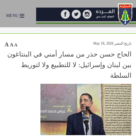
MENU
تاريخ النشر May 18, 2026
A
A
A
الحاج حسن حذر من مسار أمني في البنتاغون
بين لبنان وإسرائيل: لا للتطبيع ولا لتوريط
السلطة