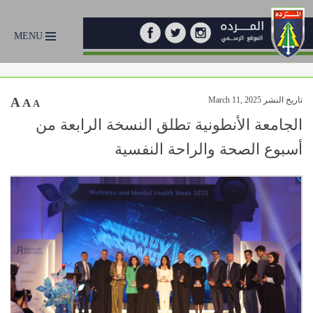
MENU
تاريخ النشر March 11, 2025
A
A
A
الجامعة الأنطونية تطلق النسخة الرابعة من
أسبوع الصحة والراحة النفسية