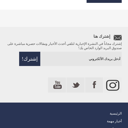
إشترك هنا
إشترك مجاناً في النشرة الإخبارية لتلقي أحدث الأخبار ومقالات حصرية مباشرة على
صندوق البريد الوارد الخاص بك!
الرئيسية
أخبار مهمة