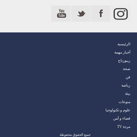
الرئيسية
أخبار مهمة
ريبورتاج
صحة
فن
رياضة
بيئة
منوعات
علوم و تكنولوجيا
قضاء و أمن
مردة TV
جميع الحقوق محفوظة