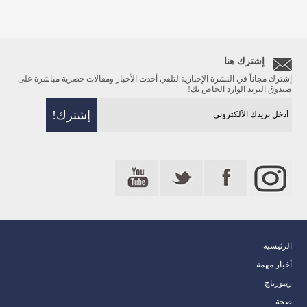
إشترك هنا
إشترك مجاناً في النشرة الإخبارية لتلقي أحدث الأخبار ومقالات حصرية مباشرة على
صندوق البريد الوارد الخاص بك!
الرئيسية
أخبار مهمة
ريبورتاج
صحة