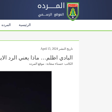
الرئيسية
المرده
تاريخ النشر April 15, 2024
البادي اظلم… ماذا يعني الرد الاي
الكاتب: حسناء سعادة - موقع المرده