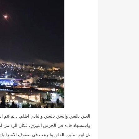
العين بالعين والسن بالسن والبادي اظلم… لم تنم ا
واستشهاد قادة في الحرس الثوري، فكان الرد من ا
تل ابيب مثيرة القلق والرعب في صفوف الاسرائيليين 