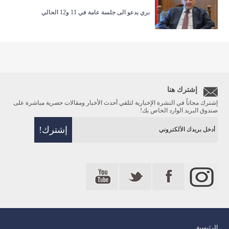
بري يدعو الى جلسة عامة في 11 و12 الحالي
إشترك هنا
إشترك مجاناً في النشرة الإخبارية لتلقي أحدث الأخبار ومقالات حصرية مباشرة على
صندوق البريد الوارد الخاص بك!
الرئيسية