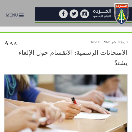
MENU
تاريخ النشر June 10, 2026
A
A
A
الامتحانات الرسمية: الانقسام حول الإلغاء
يشتدّ