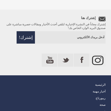
إشترك هنا
إشترك مجاناً في النشرة الإخبارية لتلقي أحدث الأخبار ومقالات حصرية مباشرة على
صندوق البريد الوارد الخاص بك!
الرئيسية
أخبار مهمة
ريبورتاج
صحة