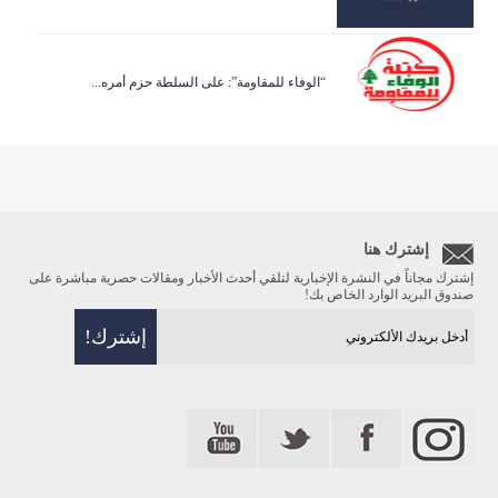
“الوفاء للمقاومة”: على السلطة حزم أمره...
إشترك هنا
إشترك مجاناً في النشرة الإخبارية لتلقي أحدث الأخبار ومقالات حصرية مباشرة على
صندوق البريد الوارد الخاص بك!