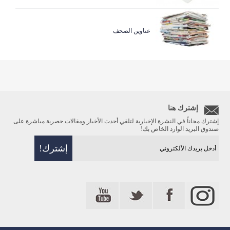
عناوين الصحف
إشترك هنا
إشترك مجاناً في النشرة الإخبارية لتلقي أحدث الأخبار ومقالات حصرية مباشرة على
صندوق البريد الوارد الخاص بك!