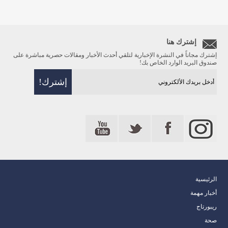
إشترك هنا
إشترك مجاناً في النشرة الإخبارية لتلقي أحدث الأخبار ومقالات حصرية مباشرة على
صندوق البريد الوارد الخاص بك!
الرئيسية
أخبار مهمة
ريبورتاج
صحة