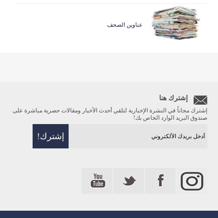
عناوين الصحف
إشترك هنا
إشترك مجاناً في النشرة الإخبارية لتلقي أحدث الأخبار ومقالات حصرية مباشرة على
صندوق البريد الوارد الخاص بك!