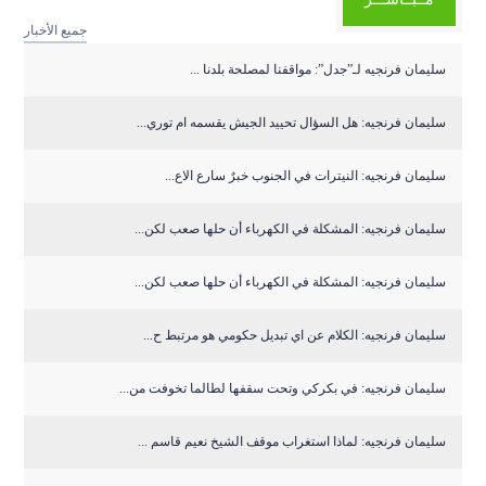
جميع الأخبار
سليمان فرنجيه لـ”جدل”: مواقفنا لمصلحة بلدنا ...
سليمان فرنجيه: هل السؤال تحييد الجيش يقسمه ام توري...
سليمان فرنجيه: النيترات في الجنوب خبرٌ سارع الاع...
سليمان فرنجيه: المشكلة في الكهرباء أن حلها صعب لكن...
سليمان فرنجيه: المشكلة في الكهرباء أن حلها صعب لكن...
سليمان فرنجيه: الكلام عن اي تبديل حكومي هو مرتبط ح...
سليمان فرنجيه: في بكركي وتحت سقفها لطالما تخوفت من...
سليمان فرنجيه: لماذا استغراب موقف الشيخ نعيم قاسم ...