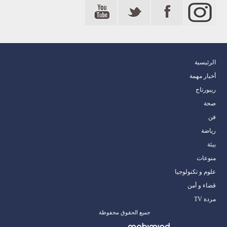
الرئيسية
أخبار مهمة
ريبورتاج
صحة
فن
رياضة
بيئة
منوعات
علوم و تكنولوجيا
قضاء و أمن
مردة TV
جميع الحقوق محفوظة