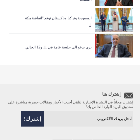
السعودية وتركيا وباكستان توقع “اتفاقية مكة
ل...
بري يدعو الى جلسة عامة في 11 و12 الحالي
إشترك هنا
إشترك مجاناً في النشرة الإخبارية لتلقي أحدث الأخبار ومقالات حصرية مباشرة على
صندوق البريد الوارد الخاص بك!