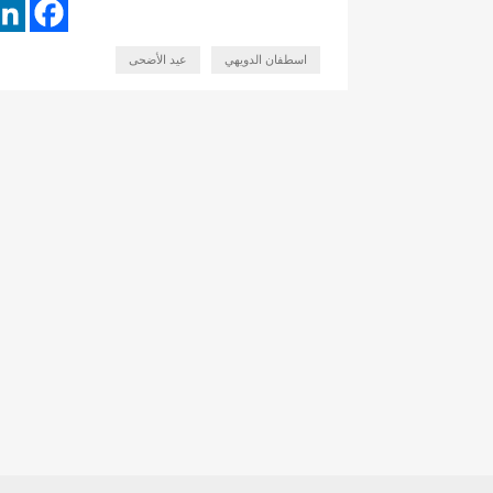
اسطفان الدويهي
عيد الأضحى