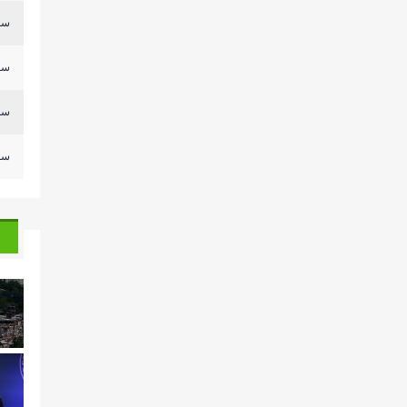
سلي
سلي
سلي
سلي