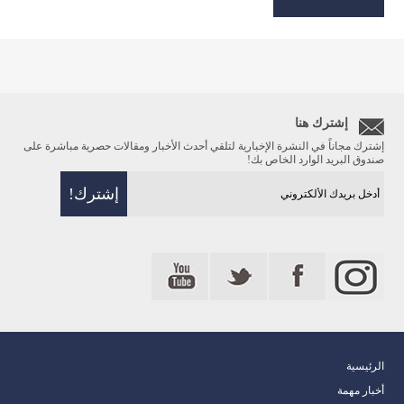
إشترك هنا
إشترك مجاناً في النشرة الإخبارية لتلقي أحدث الأخبار ومقالات حصرية مباشرة على
صندوق البريد الوارد الخاص بك!
الرئيسية
أخبار مهمة