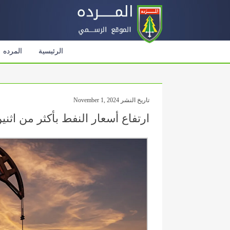
الرئيسية
المرده
تاريخ النشر November 1, 2024
ارتفاع أسعار النفط بأكثر من اثنين