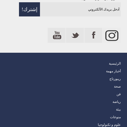
الرئيسية
أخبار مهمة
ريبورتاج
صحة
فن
رياضة
بيئة
منوعات
علوم و تكنولوجيا