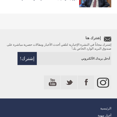
إشترك هنا
إشترك مجاناً في النشرة الإخبارية لتلقي أحدث الأخبار ومقالات حصرية مباشرة على
صندوق البريد الوارد الخاص بك!
الرئيسية
أخبار مهمة