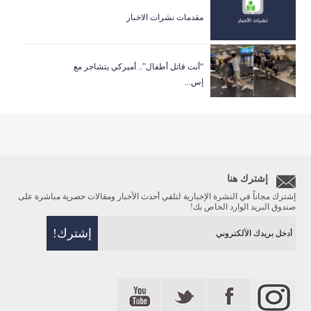
مقدمات نشرات الاخبار
“أنت قاتل أطفال”.. أميركي يتشاجر مع
إس...
إشترك هنا
إشترك مجاناً في النشرة الإخبارية لتلقي أحدث الأخبار ومقالات حصرية مباشرة على
صندوق البريد الوارد الخاص بك!