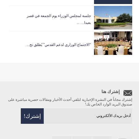
جلسة لمجلس الوزراء يوم الجمعة في قصر
بعبدا… ...
“الاجتماع الوزاري لدعم القدس” يُطلق تح...
إشترك هنا
إشترك مجاناً في النشرة الإخبارية لتلقي أحدث الأخبار ومقالات حصرية مباشرة على
صندوق البريد الوارد الخاص بك!