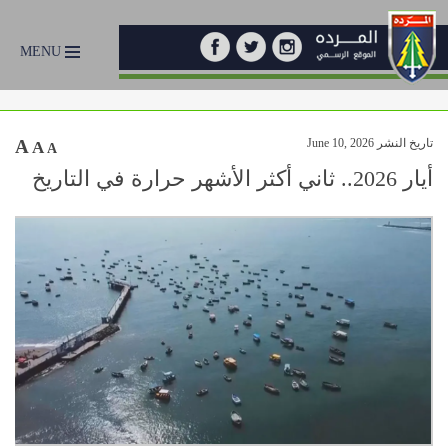
MENU
تاريخ النشر June 10, 2026
A
A
A
أيار 2026.. ثاني أكثر الأشهر حرارة في التاريخ