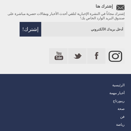
إشترك هنا
إشترك مجاناً في النشرة الإخبارية لتلقي أحدث الأخبار ومقالات حصرية مباشرة على
صندوق البريد الوارد الخاص بك!
الرئيسية
أخبار مهمة
ريبورتاج
صحة
فن
رياضة