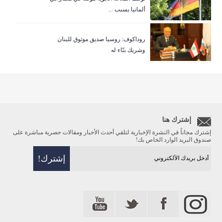
ألمانيا بسبب ...
روداكوف: روسيا صديق موثوق للبنان
وشريك بنّاء له
إشترك هنا
إشترك مجاناً في النشرة الإخبارية لتلقي أحدث الأخبار ومقالات حصرية مباشرة على
صندوق البريد الوارد الخاص بك!